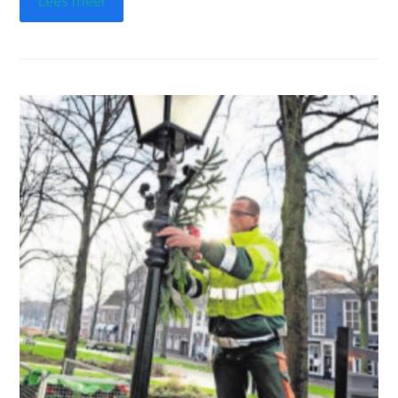
Lees meer