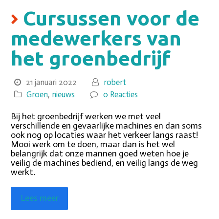
Cursussen voor de
medewerkers van
het groenbedrijf
21 januari 2022
robert
Groen
,
nieuws
0 Reacties
Bij het groenbedrijf werken we met veel
verschillende en gevaarlijke machines en dan soms
ook nog op locaties waar het verkeer langs raast!
Mooi werk om te doen, maar dan is het wel
belangrijk dat onze mannen goed weten hoe je
veilig de machines bediend, en veilig langs de weg
werkt.
Lees meer