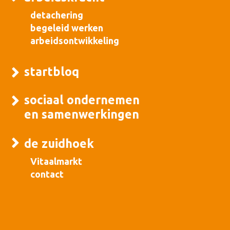
detachering
begeleid werken
arbeidsontwikkeling
startbloq
sociaal ondernemen
en samenwerkingen
de zuidhoek
Vitaalmarkt
contact