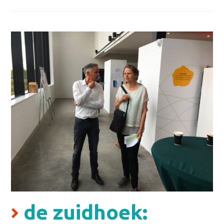
de zuidhoek: