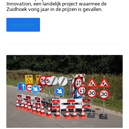
Innovation, een landelijk project waarmee de
Zuidhoek vorig jaar in de prijzen is gevallen.
Lees meer