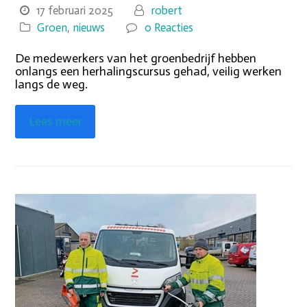
17 februari 2025
robert
Groen
,
nieuws
0 Reacties
De medewerkers van het groenbedrijf hebben
onlangs een herhalingscursus gehad, veilig werken
langs de weg.
Lees meer