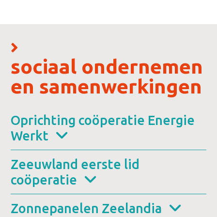
sociaal ondernemen
en samenwerkingen
Oprichting coöperatie Energie
Werkt
Zeeuwland eerste lid
coöperatie
Zonnepanelen Zeelandia