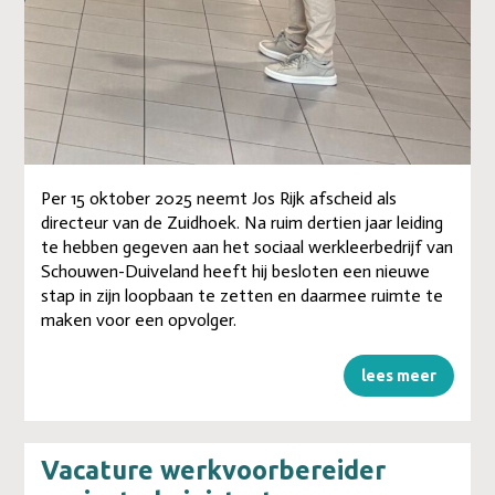
Per 15 oktober 2025 neemt Jos Rijk afscheid als
directeur van de Zuidhoek. Na ruim dertien jaar leiding
te hebben gegeven aan het sociaal werkleerbedrijf van
Schouwen-Duiveland heeft hij besloten een nieuwe
stap in zijn loopbaan te zetten en daarmee ruimte te
maken voor een opvolger.
lees meer
Vacature werkvoorbereider