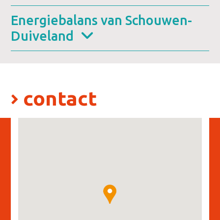
Energiebalans van Schouwen-
Duiveland
contact