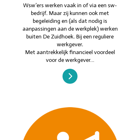
Wsw’ers werken vaak in of via een sw-
bedrijf. Maar zij kunnen ook met
begeleiding en (als dat nodig is
aanpassingen aan de werkplek) werken
buiten De Zuidhoek. Bij een reguliere
werkgever.
Met aantrekkelijk financieel voordeel
voor de werkgever…