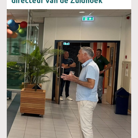
directeur van de Zuidhoek