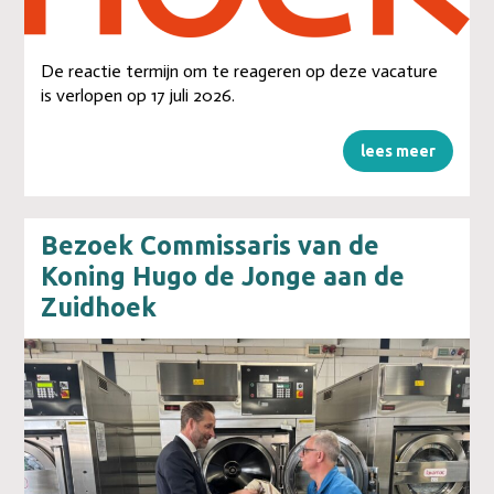
De reactie termijn om te reageren op deze vacature
is verlopen op 17 juli 2026.
lees meer
Bezoek Commissaris van de
Koning Hugo de Jonge aan de
Zuidhoek