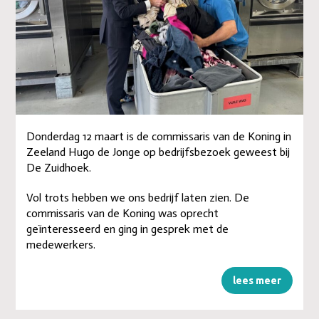
Donderdag 12 maart is de commissaris van de Koning in
Zeeland Hugo de Jonge op bedrijfsbezoek geweest bij
De Zuidhoek.
Vol trots hebben we ons bedrijf laten zien. De
commissaris van de Koning was oprecht
geïnteresseerd en ging in gesprek met de
medewerkers.
lees meer