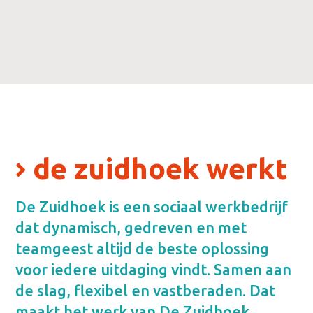
de zuidhoek werkt
De Zuidhoek is een sociaal werkbedrijf
dat dynamisch, gedreven en met
teamgeest altijd de beste oplossing
voor iedere uitdaging vindt. Samen aan
de slag, flexibel en vastberaden. Dat
maakt het werk van De Zuidhoek