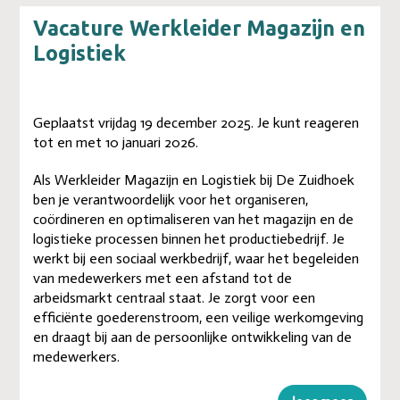
Vacature Werkleider Magazijn en
Logistiek
Geplaatst vrijdag 19 december 2025. Je kunt reageren
tot en met 10 januari 2026.
Als Werkleider Magazijn en Logistiek bij De Zuidhoek
ben je verantwoordelijk voor het organiseren,
coördineren en optimaliseren van het magazijn en de
logistieke processen binnen het productiebedrijf. Je
werkt bij een sociaal werkbedrijf, waar het begeleiden
van medewerkers met een afstand tot de
arbeidsmarkt centraal staat. Je zorgt voor een
efficiënte goederenstroom, een veilige werkomgeving
en draagt bij aan de persoonlijke ontwikkeling van de
medewerkers.