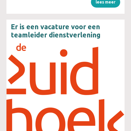
lees meer
Er is een vacature voor een
teamleider dienstverlening