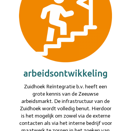
arbeidsontwikkeling
Zuidhoek Reïntegratie b.v. heeft een
grote kennis van de Zeeuwse
arbeidsmarkt. De infrastructuur van de
Zuidhoek wordt volledig benut. Hierdoor
is het mogelijk om zowel via de externe
contacten als via het interne bedrijf voor
maatwerk te zorgen in het zoeken van