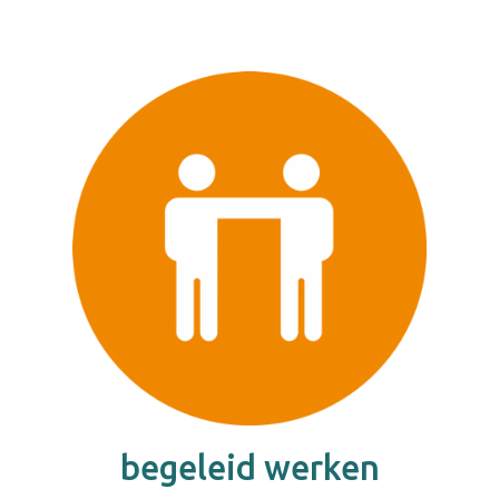
begeleid werken