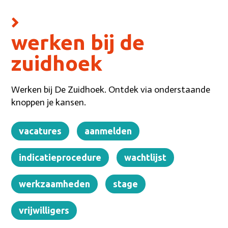
werken bij de
zuidhoek
Werken bij De Zuidhoek. Ontdek via onderstaande
knoppen je kansen.
vacatures
aanmelden
indicatieprocedure
wachtlijst
werkzaamheden
stage
vrijwilligers