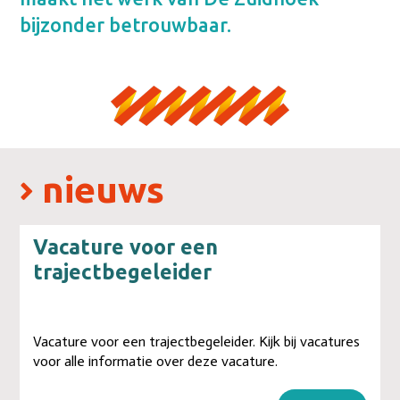
bijzonder betrouwbaar.
nieuws
Vacature voor een
trajectbegeleider
Vacature voor een trajectbegeleider. Kijk bij vacatures
voor alle informatie over deze vacature.