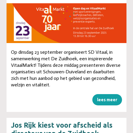
Op dinsdag 23 september organiseert SD Vitaal, in
samenwerking met De Zuidhoek, een inspirerende
VitaalMarkt! Tijdens deze middag presenteren diverse
organisaties uit Schouwen-Duiveland en daarbuiten
zich met hun aanbod op het gebied van gezondheid,
welzijn en vitaliteit.
lees meer
Jos Rijk kiest voor afscheid als