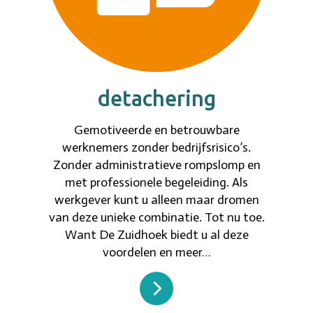
detachering
Gemotiveerde en betrouwbare
werknemers zonder bedrijfsrisico’s.
Zonder administratieve rompslomp en
met professionele begeleiding. Als
werkgever kunt u alleen maar dromen
van deze unieke combinatie. Tot nu toe.
Want De Zuidhoek biedt u al deze
voordelen en meer…