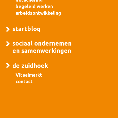
begeleid werken
arbeidsontwikkeling
startbloq
sociaal ondernemen
en samenwerkingen
de zuidhoek
Vitaalmarkt
contact