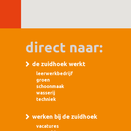
direct naar:
de zuidhoek werkt
leerwerkbedrijf
groen
schoonmaak
wasserij
techniek
werken bij de zuidhoek
vacatures