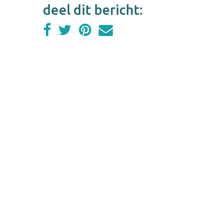
deel dit bericht: