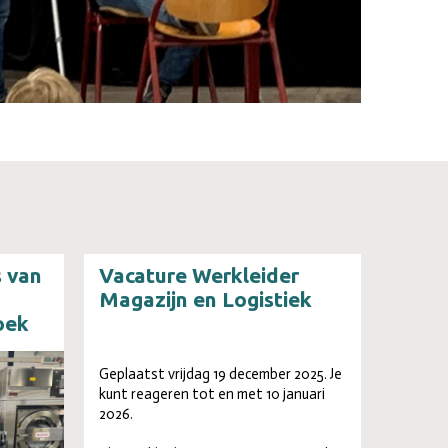
 van
Vacature Werkleider
Magazijn en Logistiek
oek
Geplaatst vrijdag 19 december 2025. Je
kunt reageren tot en met 10 januari
2026.