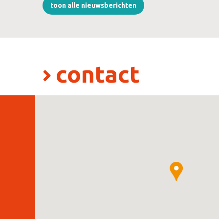
toon alle nieuwsberichten
contact