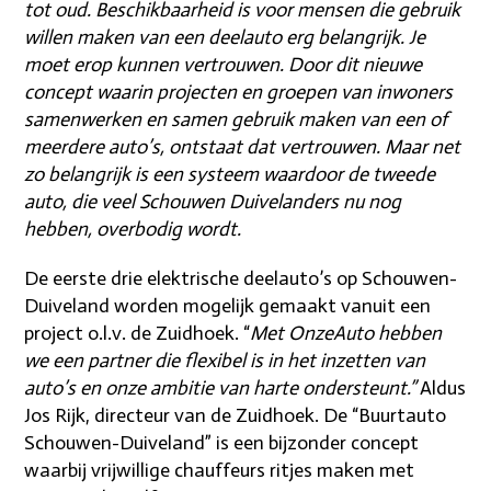
tot oud. Beschikbaarheid is voor mensen die gebruik
willen maken van een deelauto erg belangrijk. Je
moet erop kunnen vertrouwen. Door dit nieuwe
concept waarin projecten en groepen van inwoners
samenwerken en samen gebruik maken van een of
meerdere auto’s, ontstaat dat vertrouwen. Maar net
zo belangrijk is een systeem waardoor de tweede
auto, die veel Schouwen Duivelanders nu nog
hebben, overbodig wordt.
De eerste drie elektrische deelauto’s op Schouwen-
Duiveland worden mogelijk gemaakt vanuit een
project o.l.v. de Zuidhoek. “
Met OnzeAuto hebben
we een partner die flexibel is in het inzetten van
auto’s en onze ambitie van harte ondersteunt.”
Aldus
Jos Rijk, directeur van de Zuidhoek. De “Buurtauto
Schouwen-Duiveland” is een bijzonder concept
waarbij vrijwillige chauffeurs ritjes maken met