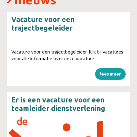
Vacature voor een
trajectbegeleider
Vacature voor een trajectbegeleider. Kijk bij vacatures
voor alle informatie over deze vacature.
lees meer
Er is een vacature voor een
teamleider dienstverlening