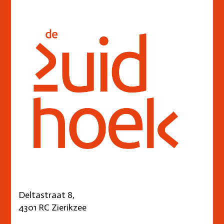
Deltastraat 8,
4301 RC Zierikzee