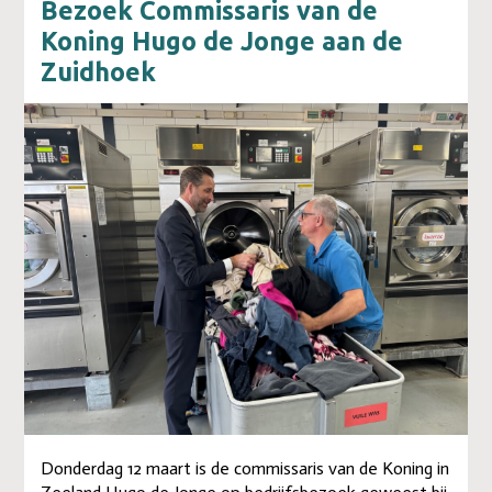
Bezoek Commissaris van de
Koning Hugo de Jonge aan de
Zuidhoek
Donderdag 12 maart is de commissaris van de Koning in