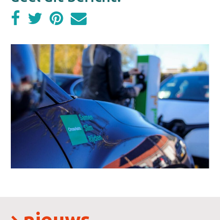
nieuws