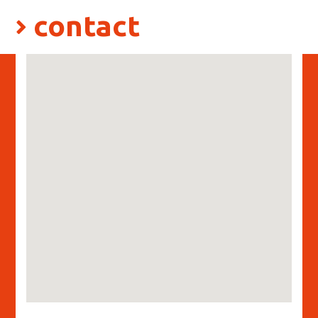
contact