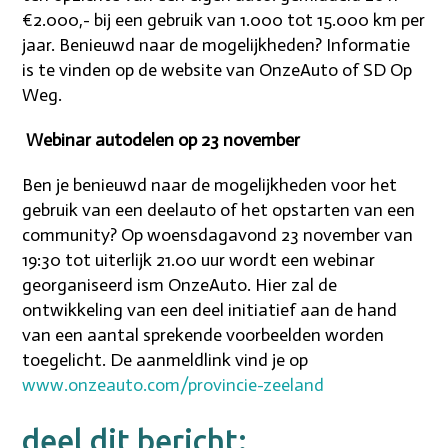
€2.000,- bij een gebruik van 1.000 tot 15.000 km per
jaar. Benieuwd naar de mogelijkheden? Informatie
is te vinden op de website van OnzeAuto of SD Op
Weg.
Webinar autodelen op 23 november
Ben je benieuwd naar de mogelijkheden voor het
gebruik van een deelauto of het opstarten van een
community? Op woensdagavond 23 november van
19:30 tot uiterlijk 21.00 uur wordt een webinar
georganiseerd ism OnzeAuto. Hier zal de
ontwikkeling van een deel initiatief aan de hand
van een aantal sprekende voorbeelden worden
toegelicht. De aanmeldlink vind je op
www.onzeauto.com/provincie-zeeland
deel dit bericht: