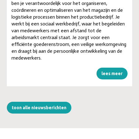
ben je verantwoordelijk voor het organiseren,
coördineren en optimaliseren van het magazijn en de
logistieke processen binnen het productiebedrijf. Je
werkt bij een sociaal werkbedrijf, waar het begeleiden
van medewerkers met een afstand tot de
arbeidsmarkt centraal staat. Je zorgt voor een
efficiënte goederenstroom, een veilige werkomgeving
en draagt bij aan de persoonlijke ontwikkeling van de
medewerkers.
lees meer
toon alle nieuwsberichten