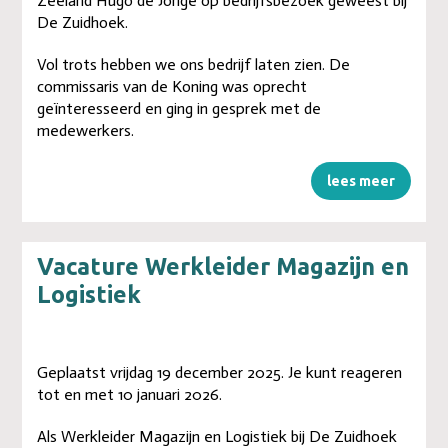
Zeeland Hugo de Jonge op bedrijfsbezoek geweest bij
De Zuidhoek.
Vol trots hebben we ons bedrijf laten zien. De
commissaris van de Koning was oprecht
geïnteresseerd en ging in gesprek met de
medewerkers.
lees meer
Vacature Werkleider Magazijn en
Logistiek
Geplaatst vrijdag 19 december 2025. Je kunt reageren
tot en met 10 januari 2026.
Als Werkleider Magazijn en Logistiek bij De Zuidhoek