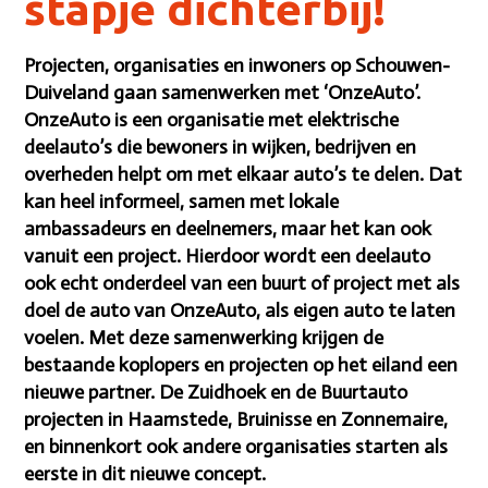
stapje dichterbij!
Projecten, organisaties en inwoners op Schouwen-
Duiveland gaan samenwerken met ‘OnzeAuto’.
OnzeAuto is een organisatie met elektrische
deelauto’s die bewoners in wijken, bedrijven en
overheden helpt om met elkaar auto’s te delen. Dat
kan heel informeel, samen met lokale
ambassadeurs en deelnemers, maar het kan ook
vanuit een project. Hierdoor wordt een deelauto
ook echt onderdeel van een buurt of project met als
doel de auto van OnzeAuto, als eigen auto te laten
voelen. Met deze samenwerking krijgen de
bestaande koplopers en projecten op het eiland een
nieuwe partner. De Zuidhoek en de Buurtauto
projecten in Haamstede, Bruinisse en Zonnemaire,
en binnenkort ook andere organisaties starten als
eerste in dit nieuwe concept.