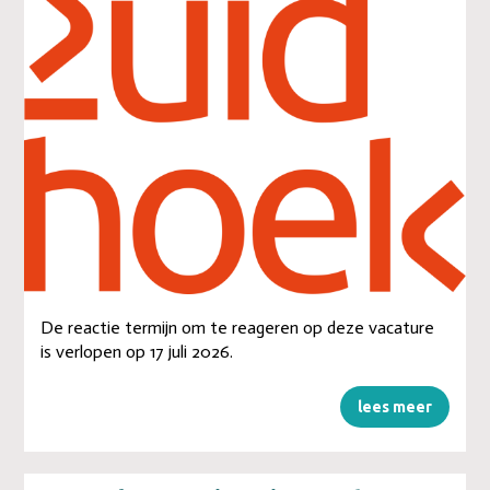
De reactie termijn om te reageren op deze vacature
is verlopen op 17 juli 2026.
lees meer